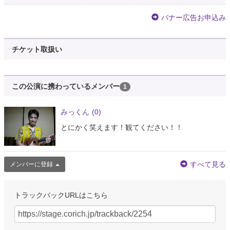
バナー広告お申込み
チケット取扱い
この公演に携わっているメンバー
1
みっくん
(0)
とにかく笑えます！観てください！！
すべて見る
メンバーに登録
トラックバックURLはこちら