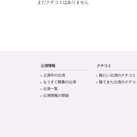
まだクチコミはありません
公演情報
クチコミ
上演中の公演
観たい公演のクチコミ
もうすぐ開幕の公演
観てきた公演のクチコ
公演一覧
公演情報の登録