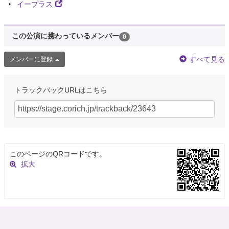
イープラス
この公演に携わっているメンバー
0
すべて見る
メンバーに登録
トラックバックURLはこちら
このページのQRコードです。
拡大