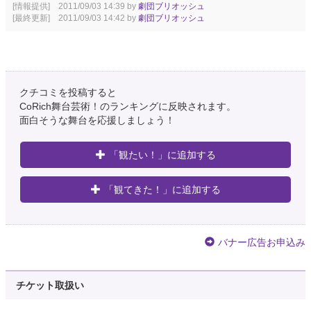
[情報提供] 2011/09/03 14:39 by
劇団ブリオッシュ
[最終更新] 2011/09/03 14:42 by
劇団ブリオッシュ
クチコミを投稿すると
CoRich舞台芸術！のランキングに反映されます。
面白そうな舞台を応援しましょう！
「観たい！」に追加する
「観てきた！」に追加する
バナー広告お申込み
チケット取扱い