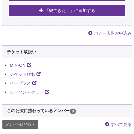
「観てきた！」に追加する
バナー広告お申込み
チケット取扱い
MIN-ON
チケットぴあ
イープラス
ローソンチケット
この公演に携わっているメンバー
0
すべて見る
メンバーに登録