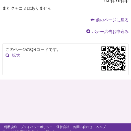
0-0件 / 0件中
まだクチコミはありません
前のページに戻る
バナー広告お申込み
このページのQRコードです。
拡大
利用規約
プライバシーポリシー
運営会社
お問い合わせ
ヘルプ