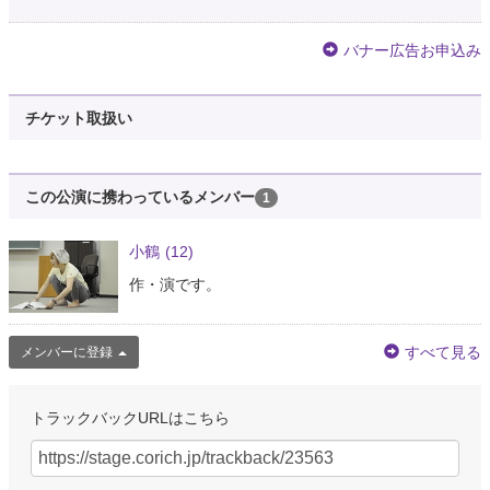
バナー広告お申込み
チケット取扱い
この公演に携わっているメンバー
1
小鶴
(12)
作・演です。
すべて見る
メンバーに登録
トラックバックURLはこちら