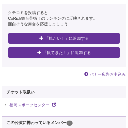
クチコミを投稿すると
CoRich舞台芸術！のランキングに反映されます。
面白そうな舞台を応援しましょう！
「観たい！」に追加する
「観てきた！」に追加する
バナー広告お申込み
チケット取扱い
福岡スポーツセンター
この公演に携わっているメンバー
0