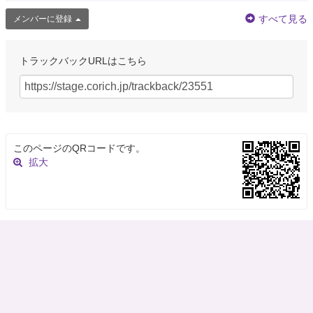
すべて見る
メンバーに登録
トラックバックURLはこちら
このページのQRコードです。
拡大