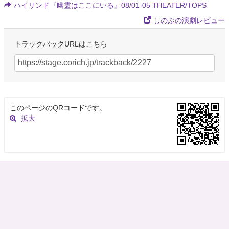
ハイリンド『幽霊はここにいる』08/01-05 THEATER/TOPS
しのぶの演劇レビュー
トラックバックURLはこちら
このページのQRコードです。
拡大