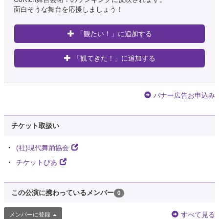
面白そうな舞台を応援しましょう！
「観たい！」に追加する
「観てきた！」に追加する
バナー広告お申込み
チケット取扱い
(社)現代舞踊協会
チケットぴあ
この公演に携わっているメンバー
0
すべて見る
メンバーに登録