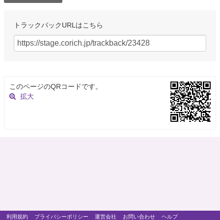
トラックバックURLはこちら
このページのQRコードです。
拡大
利用規約
プライバシーポリシー
運営会社
お問い合わせ
ヘルプ