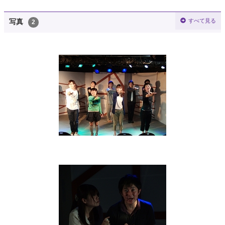
すべて見る
写真
2