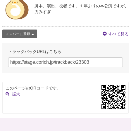
脚本、演出、役者です。１年ぶりの本公演ですが、
力みすぎ...
すべて見る
メンバーに登録
トラックバックURLはこちら
このページのQRコードです。
拡大