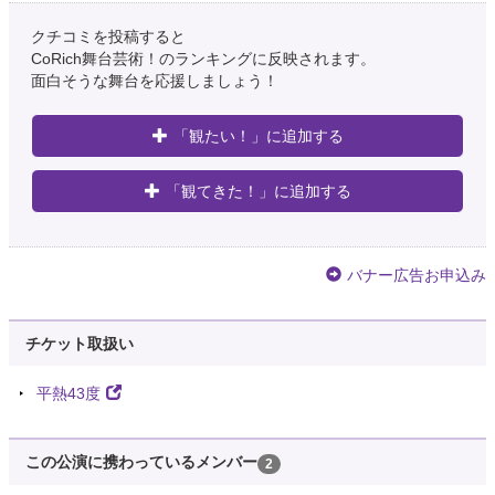
クチコミを投稿すると
CoRich舞台芸術！のランキングに反映されます。
面白そうな舞台を応援しましょう！
「観たい！」に追加する
「観てきた！」に追加する
バナー広告お申込み
チケット取扱い
平熱43度
この公演に携わっているメンバー
2