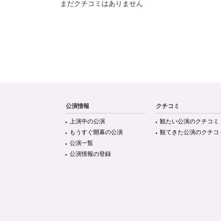
まだクチコミはありません
公演情報
クチコミ
上演中の公演
観たい公演のクチコミ
もうすぐ開幕の公演
観てきた公演のクチコ
公演一覧
公演情報の登録