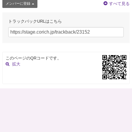
すべて見る
メンバーに登録
トラックバックURLはこちら
このページのQRコードです。
拡大