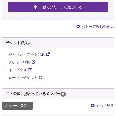
「観てきた！」に追加する
バナー広告お申込み
チケット取扱い
ジャパン・アーツぴあ
チケットぴあ
イープラス
ローソンチケット
この公演に携わっているメンバー
0
すべて見る
メンバーに登録