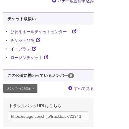
バナー広告お申込み
チケット取扱い
びわ湖ホールチケットセンター
チケットぴあ
イープラス
ローソンチケット
この公演に携わっているメンバー
0
すべて見る
メンバーに登録
トラックバックURLはこちら