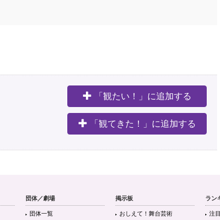
「観たい！」に追加する
。
「観てきた！」に追加する
団体／劇場
掲示板
ラン
団体一覧
おしえて！舞台芸術
注