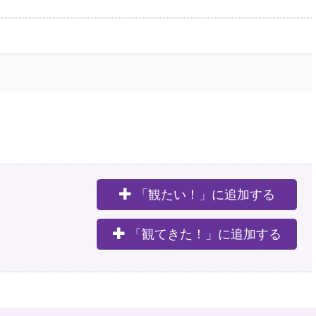
「観たい！」に追加する
。
「観てきた！」に追加する