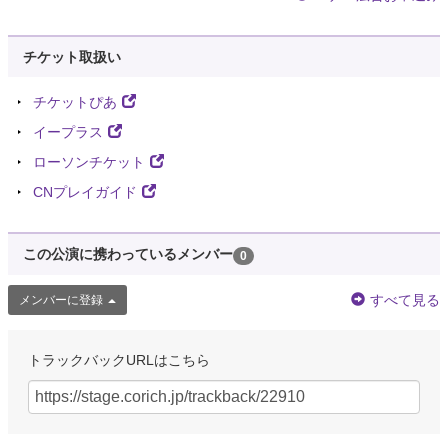
チケット取扱い
チケットぴあ
イープラス
ローソンチケット
CNプレイガイド
この公演に携わっているメンバー
0
すべて見る
メンバーに登録
トラックバックURLはこちら