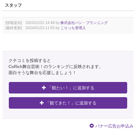
スタッフ
[情報提供] 2023/12/22 14:48 by
株式会社パン・プランニング
[最終更新] 2024/01/23 11:05 by
こりっち管理人
クチコミを投稿すると
CoRich舞台芸術！のランキングに反映されます。
面白そうな舞台を応援しましょう！
「観たい！」に追加する
「観てきた！」に追加する
バナー広告お申込み