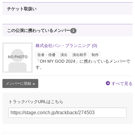
チケット取扱い
この公演に携わっているメンバー
1
株式会社パン・プランニング
(0)
役者・俳優
演出
演出助手
制作
「OH MY GOD 2024」に携わっているメンバーで
す。
すべて見る
メンバーに登録
トラックバックURLはこちら