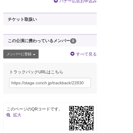
バナー広告お申込み
チケット取扱い
この公演に携わっているメンバー
0
すべて見る
メンバーに登録
トラックバックURLはこちら
このページのQRコードです。
拡大