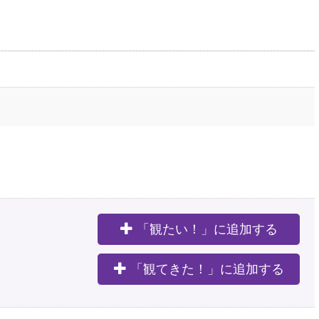
「観たい！」に追加する
。
「観てきた！」に追加する