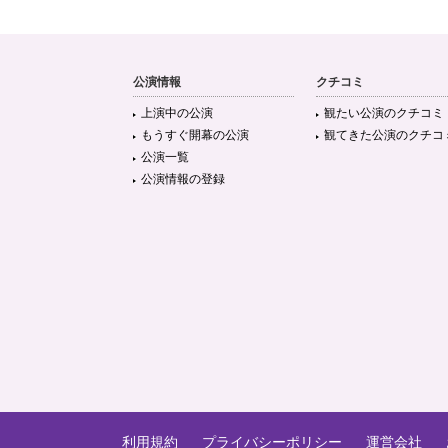
公演情報
クチコミ
上演中の公演
観たい公演のクチコミ
もうすぐ開幕の公演
観てきた公演のクチコ
公演一覧
公演情報の登録
利用規約
プライバシーポリシー
運営会社