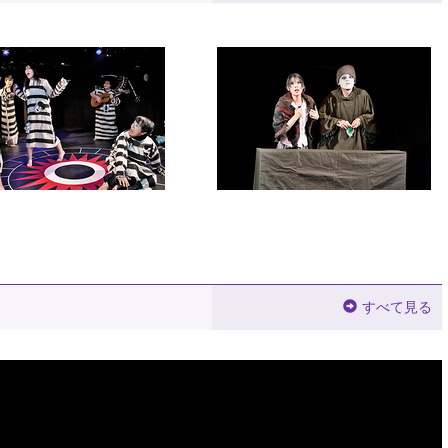
すべて見る