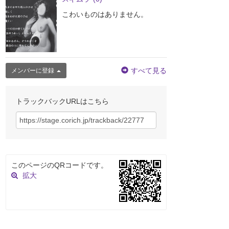
こわいものはありません。
すべて見る
メンバーに登録
トラックバックURLはこちら
このページのQRコードです。
拡大