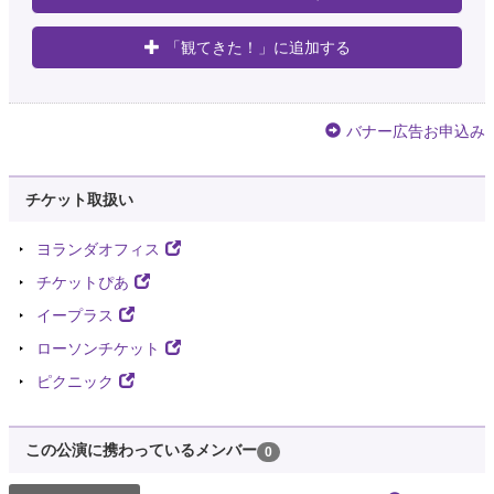
「観てきた！」に追加する
バナー広告お申込み
チケット取扱い
ヨランダオフィス
チケットぴあ
イープラス
ローソンチケット
ピクニック
この公演に携わっているメンバー
0