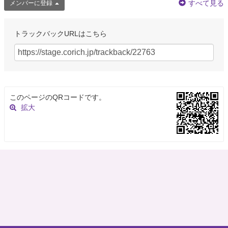
すべて見る
メンバーに登録
トラックバックURLはこちら
このページのQRコードです。
拡大