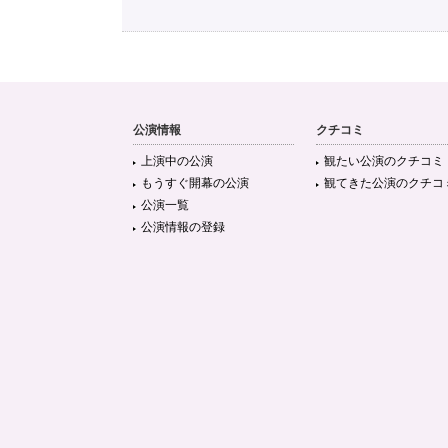
公演情報
クチコミ
上演中の公演
観たい公演のクチコミ
もうすぐ開幕の公演
観てきた公演のクチコ
公演一覧
公演情報の登録