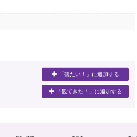
「観たい！」に追加する
。
「観てきた！」に追加する