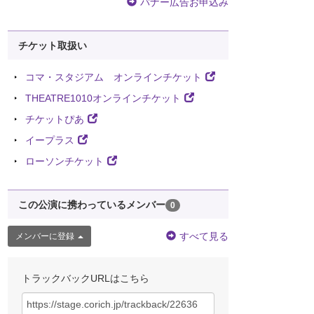
バナー広告お申込み
チケット取扱い
コマ・スタジアム オンラインチケット
THEATRE1010オンラインチケット
チケットぴあ
イープラス
ローソンチケット
この公演に携わっているメンバー
0
すべて見る
メンバーに登録
トラックバックURLはこちら