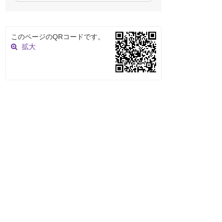
このページのQRコードです。
拡大