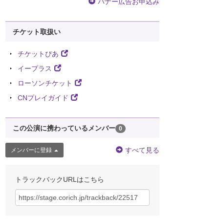
バナー広告お申込み
チケット取扱い
チケットぴあ
イープラス
ローソンチケット
CNプレイガイド
この公演に携わっているメンバー
0
すべて見る
メンバーに登録
トラックバックURLはこちら