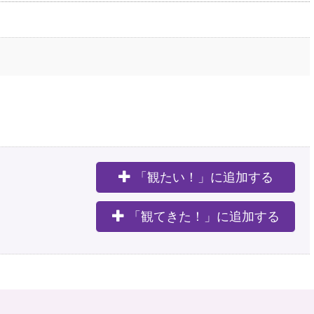
「観たい！」に追加する
。
「観てきた！」に追加する