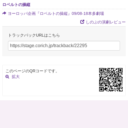
ロベルトの操縦
ヨーロッパ企画『ロベルトの操縦』09/08-18本多劇場
しのぶの演劇レビュー
トラックバックURLはこちら
このページのQRコードです。
拡大