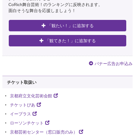
CoRich舞台芸術！のランキングに反映されます。
面白そうな舞台を応援しましょう！
「観たい！」に追加する
「観てきた！」に追加する
バナー広告お申込み
チケット取扱い
京都府立文化芸術会館
チケットぴあ
イープラス
ローソンチケット
京都芸術センター（窓口販売のみ）