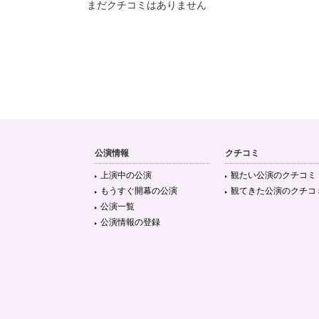
まだクチコミはありません
公演情報
クチコミ
上演中の公演
観たい公演のクチコミ
もうすぐ開幕の公演
観てきた公演のクチコ
公演一覧
公演情報の登録