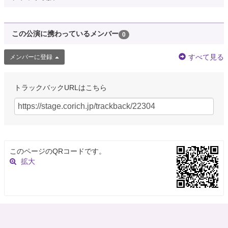
この公演に携わっているメンバー
0
すべて見る
メンバーに登録
トラックバックURLはこちら
このページのQRコードです。
拡大