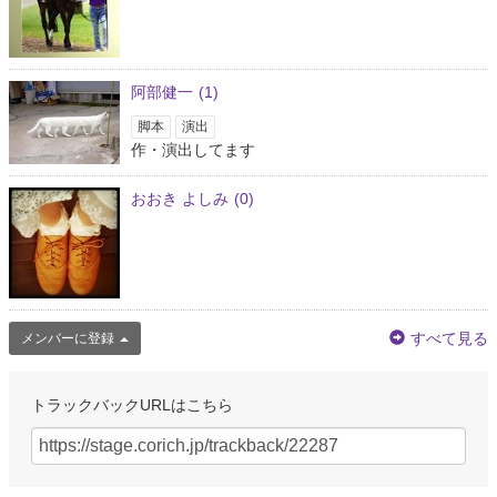
阿部健一
(1)
脚本
演出
作・演出してます
おおき よしみ
(0)
すべて見る
メンバーに登録
トラックバックURLはこちら