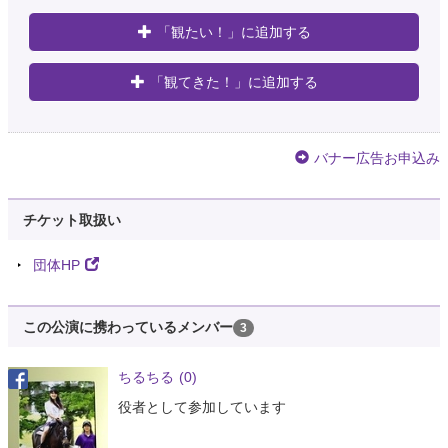
「観たい！」に追加する
「観てきた！」に追加する
バナー広告お申込み
チケット取扱い
団体HP
この公演に携わっているメンバー
3
ちるちる
(0)
役者として参加しています