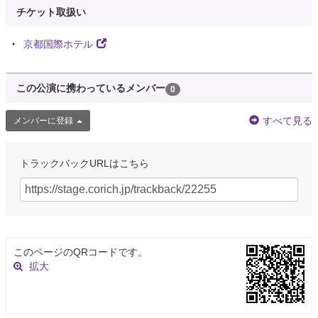
チケット取扱い
京都国際ホテル
この公演に携わっているメンバー
0
すべて見る
メンバーに登録
トラックバックURLはこちら
このページのQRコードです。
拡大