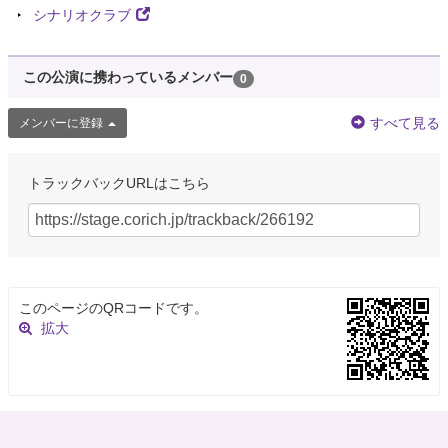
シナリオクラブ
この公演に携わっているメンバー
0
すべて見る
メンバーに登録
トラックバックURLはこちら
このページのQRコードです。
拡大