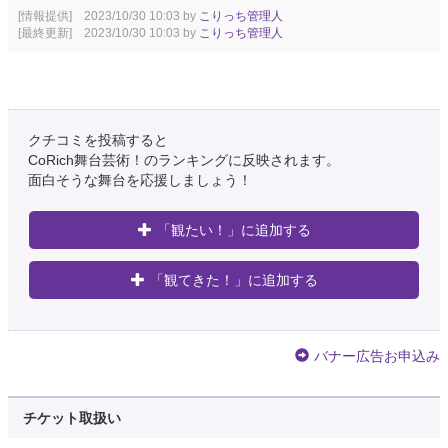
[情報提供] 2023/10/30 10:03 by
こりっち管理人
[最終更新] 2023/10/30 10:03 by
こりっち管理人
クチコミを投稿すると
CoRich舞台芸術！のランキングに反映されます。
面白そうな舞台を応援しましょう！
「観たい！」に追加する
「観てきた！」に追加する
バナー広告お申込み
チケット取扱い