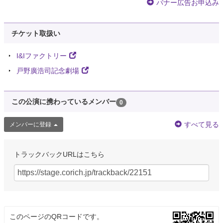
バナー広告お申込み
チケット取扱い
I&Iファクトリー
戸野廣浩司記念劇場
この公演に携わっているメンバー
0
すべて見る
メンバーに登録
トラックバックURLはこちら
このページのQRコードです。