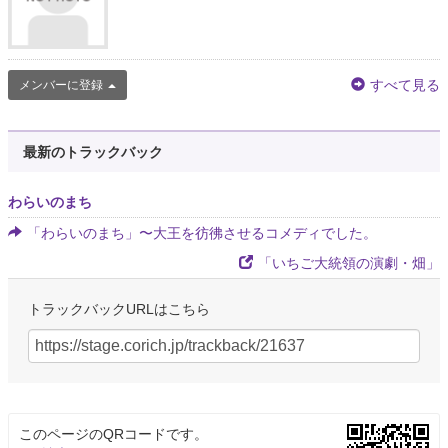
すべて見る
メンバーに登録
最新のトラックバック
わらいのまち
「わらいのまち」〜大王を彷彿させるコメディでした。
「いちご大統領の演劇・畑」
トラックバックURLはこちら
このページのQRコードです。