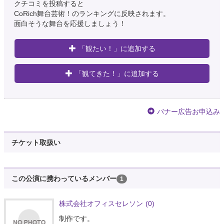
クチコミを投稿すると
CoRich舞台芸術！のランキングに反映されます。
面白そうな舞台を応援しましょう！
「観たい！」に追加する
「観てきた！」に追加する
バナー広告お申込み
チケット取扱い
この公演に携わっているメンバー
1
株式会社オフィスセレソン
(0)
制作です。