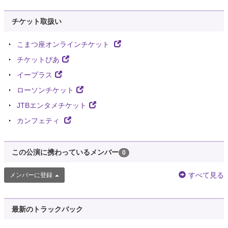
チケット取扱い
こまつ座オンラインチケット
チケットぴあ
イープラス
ローソンチケット
JTBエンタメチケット
カンフェティ
この公演に携わっているメンバー
0
すべて見る
メンバーに登録
最新のトラックバック