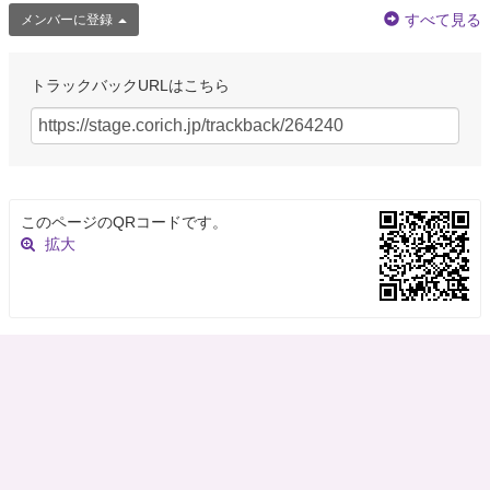
すべて見る
メンバーに登録
トラックバックURLはこちら
このページのQRコードです。
拡大