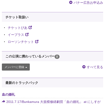
バナー広告お申込み
チケット取扱い
チケットぴあ
イープラス
ローソンチケット
この公演に携わっているメンバー
0
すべて見る
メンバーに登録
最新のトラックバック
血の婚礼
2011.7.17/Bunkamura 大規模修繕劇団「血の婚礼」 at にしすが