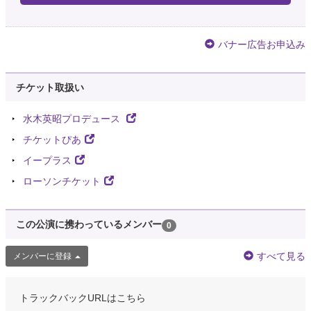
バナー広告お申込み
チケット取扱い
水木英昭プロデュース
チケットぴあ
イープラス
ローソンチケット
この公演に携わっているメンバー
0
すべて見る
メンバーに登録
トラックバックURLはこちら