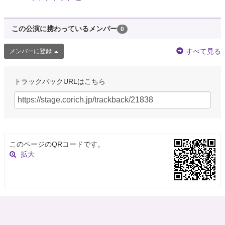
この公演に携わっているメンバー
0
すべて見る
メンバーに登録
トラックバックURLはこちら
このページのQRコードです。
拡大