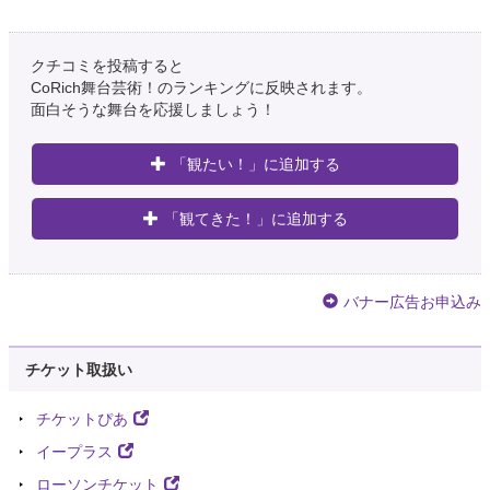
クチコミを投稿すると
CoRich舞台芸術！のランキングに反映されます。
面白そうな舞台を応援しましょう！
「観たい！」に追加する
「観てきた！」に追加する
バナー広告お申込み
チケット取扱い
チケットぴあ
イープラス
ローソンチケット