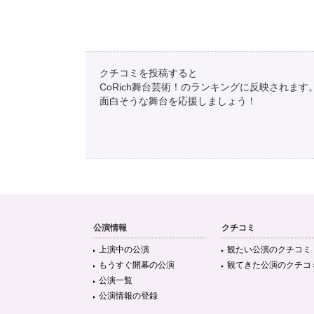
クチコミを投稿すると
CoRich舞台芸術！のランキングに反映されます
面白そうな舞台を応援しましょう！
公演情報
クチコミ
上演中の公演
観たい公演のクチコミ
もうすぐ開幕の公演
観てきた公演のクチコ
公演一覧
公演情報の登録