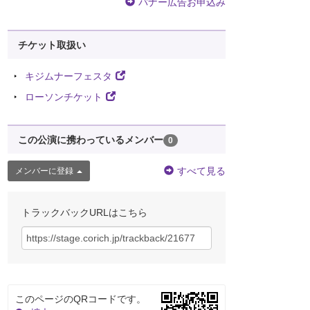
バナー広告お申込み
チケット取扱い
キジムナーフェスタ
ローソンチケット
この公演に携わっているメンバー
0
すべて見る
メンバーに登録
トラックバックURLはこちら
このページのQRコードです。