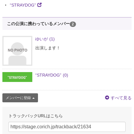
“STRAYDOG”
この公演に携わっているメンバー
2
ゆいが
(1)
出演します！
“STRAYDOG”
(0)
すべて見る
メンバーに登録
トラックバックURLはこちら