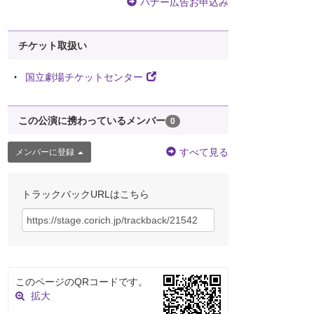
バナー広告お申込み
チケット取扱い
国立劇場チケットセンター
この公演に携わっているメンバー
0
すべて見る
メンバーに登録
トラックバックURLはこちら
このページのQRコードです。
拡大