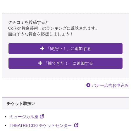
クチコミを投稿すると
CoRich舞台芸術！のランキングに反映されます。
面白そうな舞台を応援しましょう！
「観たい！」に追加する
「観てきた！」に追加する
バナー広告お申込み
チケット取扱い
ミュージカル座
THEATRE1010 チケットセンター