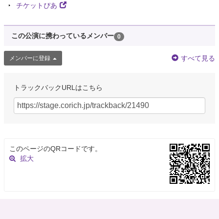
チケットぴあ
この公演に携わっているメンバー
0
すべて見る
メンバーに登録
トラックバックURLはこちら
このページのQRコードです。
拡大