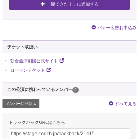
「観てきた！」に追加する
バナー広告お申込み
チケット取扱い
朝倉薫演劇団公式サイト
ローソンチケット
この公演に携わっているメンバー
0
すべて見る
メンバーに登録
トラックバックURLはこちら