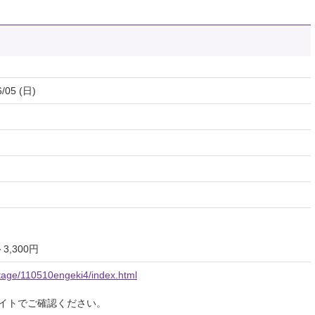
6/05 (日)
3,300円
stage/110510engeki4/index.html
イトでご確認ください。