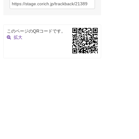
このページのQRコードです。
拡大