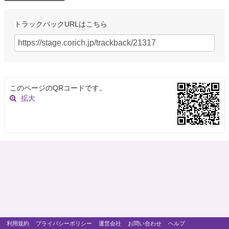
トラックバックURLはこちら
このページのQRコードです。
拡大
利用規約
プライバシーポリシー
運営会社
お問い合わせ
ヘルプ