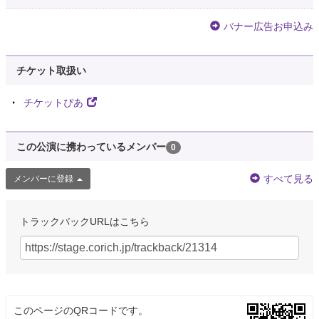
バナー広告お申込み
チケット取扱い
チケットぴあ
この公演に携わっているメンバー
0
すべて見る
メンバーに登録
トラックバックURLはこちら
このページのQRコードです。