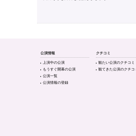
公演情報
クチコミ
上演中の公演
観たい公演のクチコミ
もうすぐ開幕の公演
観てきた公演のクチコ
公演一覧
公演情報の登録