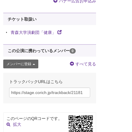
バナー広告お申込み
チケット取扱い
青森大学演劇団「健康」
この公演に携わっているメンバー
0
すべて見る
メンバーに登録
トラックバックURLはこちら
このページのQRコードです。
拡大