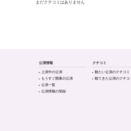
まだクチコミはありません
公演情報
クチコミ
上演中の公演
観たい公演のクチコミ
もうすぐ開幕の公演
観てきた公演のクチコ
公演一覧
公演情報の登録